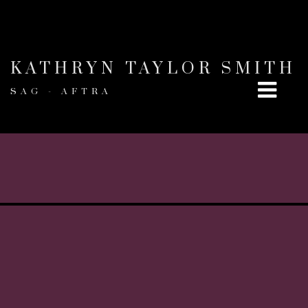
KATHRYN TAYLOR SMITH
SAG - AFTRA