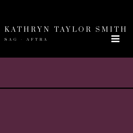
KATHRYN TAYLOR SMITH
SAG - AFTRA