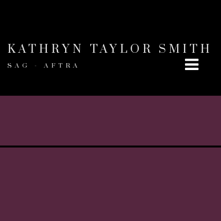
KATHRYN TAYLOR SMITH
SAG - AFTRA