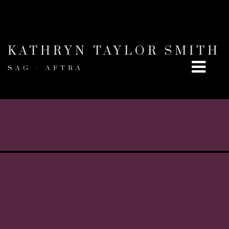
KATHRYN TAYLOR SMITH
SAG - AFTRA