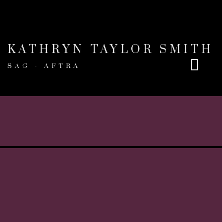
KATHRYN TAYLOR SMITH
SAG - AFTRA